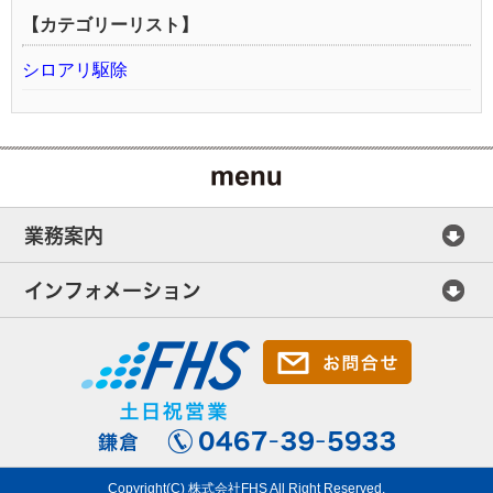
【カテゴリーリスト】
シロアリ駆除
業務案内
インフォメーション
Copyright(C) 株式会社FHS All Right Reserved.