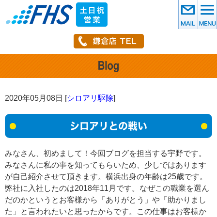
2020年05月08日 [
シロアリ駆除
]
シロアリとの戦い
みなさん、初めまして！今回ブログを担当する宇野です。
みなさんに私の事を知ってもらいため、少しではあります
が自己紹介させて頂きます。横浜出身の年齢は25歳です。
弊社に入社したのは2018年11月です。なぜこの職業を選ん
だのかというとお客様から「ありがとう」や「助かりまし
た」と言われたいと思ったからです。この仕事はお客様か