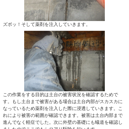
ズボッ！そして薬剤を注入していきます。
この作業をする目的は土台の被害状況を確認するためで
す。もし土台まで被害がある場合は土台内部がスカスカに
なっているため薬剤を注入した際に浸透していきます。こ
れにより被害の範囲が確認できます。被害は土台内部まで
進んでなく軽症でした。次に外壁の基礎にも蟻道を確認し