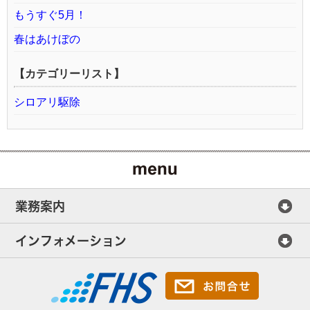
もうすぐ5月！
春はあけぼの
【カテゴリーリスト】
シロアリ駆除
業務案内
インフォメーション