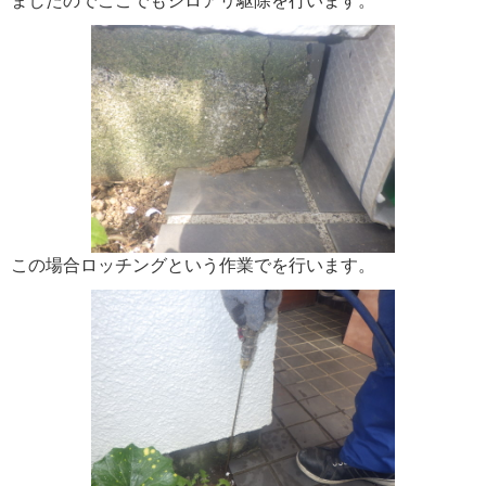
ましたのでここでもシロアリ駆除を行います。
この場合ロッチングという作業でを行います。