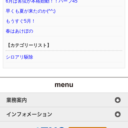
6月は害虫が本格始動！！ハーフ45
早くも夏が来たのか(^^;)
もうすぐ5月！
春はあけぼの
【カテゴリーリスト】
シロアリ駆除
業務案内
インフォメーション