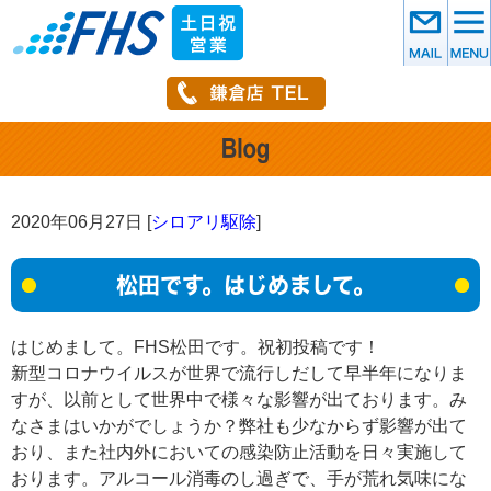
2020年06月27日 [
シロアリ駆除
]
松田です。はじめまして。
はじめまして。FHS松田です。祝初投稿です！
新型コロナウイルスが世界で流行しだして早半年になりま
すが、以前として世界中で様々な影響が出ております。み
なさまはいかがでしょうか？弊社も少なからず影響が出て
おり、また社内外においての感染防止活動を日々実施して
おります。アルコール消毒のし過ぎで、手が荒れ気味にな