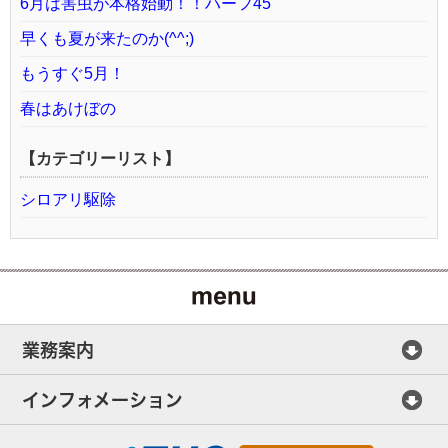
6月は害虫が本格始動！！ハーフ45
早くも夏が来たのか(^^;)
もうすぐ5月！
春はあけぼの
【カテゴリーリスト】
シロアリ駆除
業務案内
インフォメーション