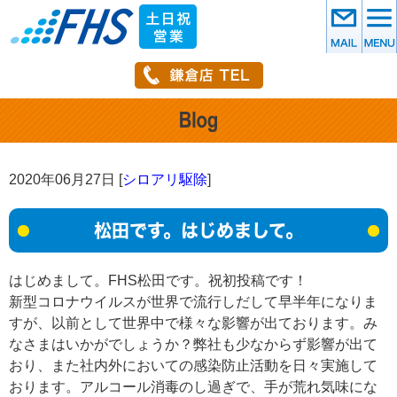
2020年06月27日 [
シロアリ駆除
]
松田です。はじめまして。
はじめまして。FHS松田です。祝初投稿です！
新型コロナウイルスが世界で流行しだして早半年になりま
すが、以前として世界中で様々な影響が出ております。み
なさまはいかがでしょうか？弊社も少なからず影響が出て
おり、また社内外においての感染防止活動を日々実施して
おります。アルコール消毒のし過ぎで、手が荒れ気味にな